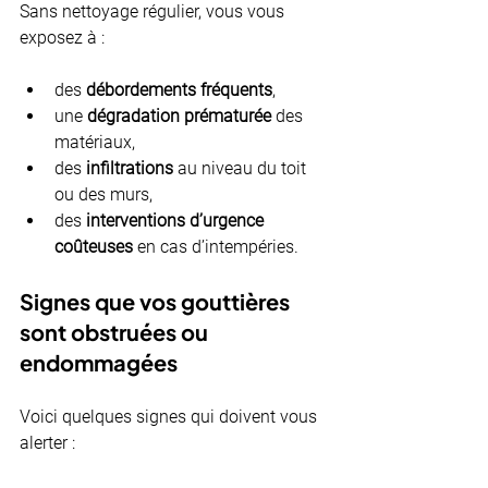
Sans nettoyage régulier, vous vous 
exposez à :
des 
débordements fréquents
,
une 
dégradation prématurée
 des 
matériaux,
des 
infiltrations
 au niveau du toit 
ou des murs,
des 
interventions d’urgence 
coûteuses
 en cas d’intempéries.
Signes que vos gouttières 
sont obstruées ou 
endommagées
Voici quelques signes qui doivent vous 
alerter :