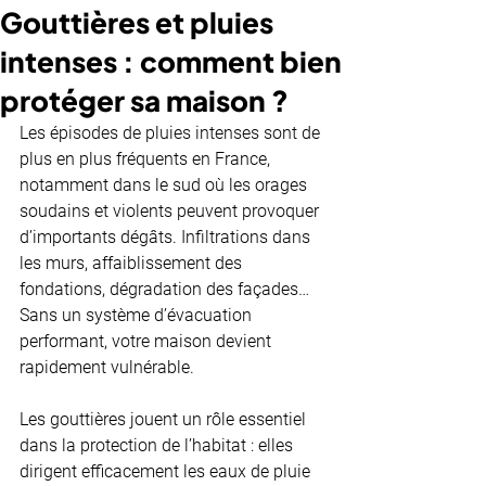
Gouttières et pluies
intenses : comment bien
protéger sa maison ?
Les épisodes de pluies intenses sont de 
plus en plus fréquents en France, 
notamment dans le sud où les orages 
soudains et violents peuvent provoquer 
d’importants dégâts. Infiltrations dans 
les murs, affaiblissement des 
fondations, dégradation des façades… 
Sans un système d’évacuation 
performant, votre maison devient 
rapidement vulnérable.
Les gouttières jouent un rôle essentiel 
dans la protection de l’habitat : elles 
dirigent efficacement les eaux de pluie 