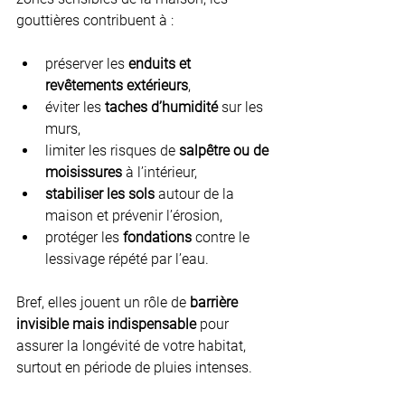
gouttières contribuent à :
préserver les 
enduits et 
revêtements extérieurs
,
éviter les 
taches d’humidité
 sur les 
murs,
limiter les risques de 
salpêtre ou de 
moisissures
 à l’intérieur,
stabiliser les sols
 autour de la 
maison et prévenir l’érosion,
protéger les 
fondations
 contre le 
lessivage répété par l’eau.
Bref, elles jouent un rôle de 
barrière 
invisible mais indispensable
 pour 
assurer la longévité de votre habitat, 
surtout en période de pluies intenses.