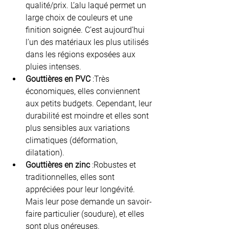
qualité/prix. L’alu laqué permet un 
large choix de couleurs et une 
finition soignée. C’est aujourd’hui 
l’un des matériaux les plus utilisés 
dans les régions exposées aux 
pluies intenses.
Gouttières en PVC
 :Très 
économiques, elles conviennent 
aux petits budgets. Cependant, leur 
durabilité est moindre et elles sont 
plus sensibles aux variations 
climatiques (déformation, 
dilatation).
Gouttières en zinc
 :Robustes et 
traditionnelles, elles sont 
appréciées pour leur longévité. 
Mais leur pose demande un savoir-
faire particulier (soudure), et elles 
sont plus onéreuses.