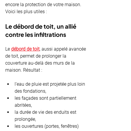
encore la protection de votre maison. 
Voici les plus utiles :
Le débord de toit, un allié 
contre les infiltrations
Le 
débord de toit
, aussi appelé avancée 
de toit, permet de prolonger la 
couverture au-delà des murs de la 
maison. Résultat :
l’eau de pluie est projetée plus loin 
des fondations,
les façades sont partiellement 
abritées,
la durée de vie des enduits est 
prolongée,
les ouvertures (portes, fenêtres) 