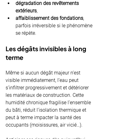
dégradation des revêtements 
extérieurs
,
affaiblissement des fondations
, 
parfois irréversible si le phénomène 
se répète.
Les dégâts invisibles à long 
terme
Même si aucun dégât majeur n’est 
visible immédiatement, l’eau peut 
s’infiltrer progressivement et détériorer 
les matériaux de construction. Cette 
humidité chronique fragilise l’ensemble 
du bâti, réduit l’isolation thermique et 
peut à terme impacter la santé des 
occupants (moisissures, air vicié…).