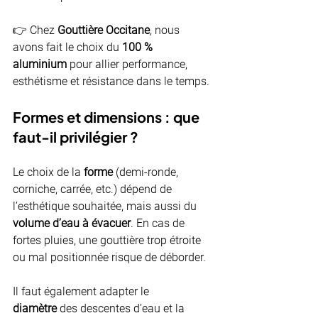
👉 Chez 
Gouttière Occitane
, nous 
avons fait le choix du 
100 % 
aluminium
 pour allier performance, 
esthétisme et résistance dans le temps.
Formes et dimensions : que 
faut-il privilégier ?
Le choix de la 
forme
 (demi-ronde, 
corniche, carrée, etc.) dépend de 
l’esthétique souhaitée, mais aussi du 
volume d’eau à évacuer
. En cas de 
fortes pluies, une gouttière trop étroite 
ou mal positionnée risque de déborder.
Il faut également adapter le 
diamètre
 des descentes d’eau et la 