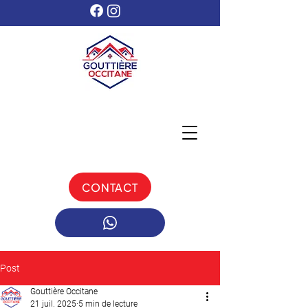
CONTACT
Post
Gouttière Occitane
21 juil. 2025
5 min de lecture