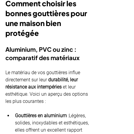
Comment choisir les 
bonnes gouttières pour 
une maison bien 
protégée
Aluminium, PVC ou zinc : 
comparatif des matériaux
Le matériau de vos gouttières influe 
directement sur leur 
durabilité, leur 
résistance aux intempéries
 et leur 
esthétique. Voici un aperçu des options 
les plus courantes :
Gouttières en aluminium
 :Légères, 
solides, inoxydables et esthétiques, 
elles offrent un excellent rapport 