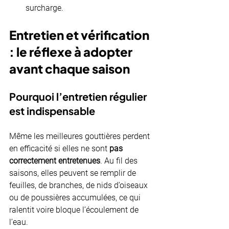
surcharge.
Entretien et vérification 
: le réflexe à adopter 
avant chaque saison
Pourquoi l’entretien régulier 
est indispensable
Même les meilleures gouttières perdent 
en efficacité si elles ne sont 
pas 
correctement entretenues
. Au fil des 
saisons, elles peuvent se remplir de 
feuilles, de branches, de nids d’oiseaux 
ou de poussières accumulées, ce qui 
ralentit voire bloque l’écoulement de 
l’eau.