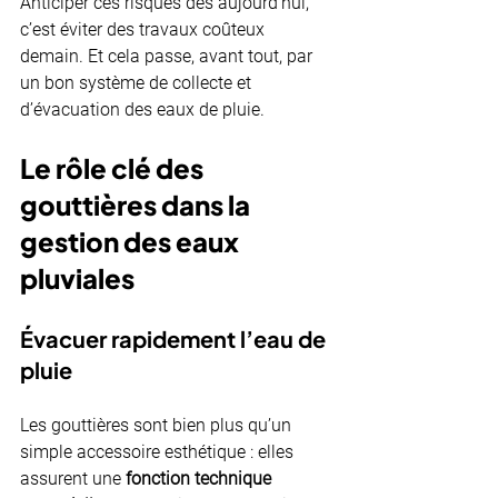
Anticiper ces risques dès aujourd’hui, 
c’est éviter des travaux coûteux 
demain. Et cela passe, avant tout, par 
un bon système de collecte et 
d’évacuation des eaux de pluie.
Le rôle clé des 
gouttières dans la 
gestion des eaux 
pluviales
Évacuer rapidement l’eau de 
pluie
Les gouttières sont bien plus qu’un 
simple accessoire esthétique : elles 
assurent une 
fonction technique 