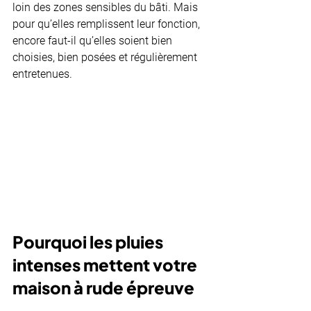
loin des zones sensibles du bâti. Mais 
pour qu’elles remplissent leur fonction, 
encore faut-il qu’elles soient bien 
choisies, bien posées et régulièrement 
entretenues.
Pourquoi les pluies 
intenses mettent votre 
maison à rude épreuve