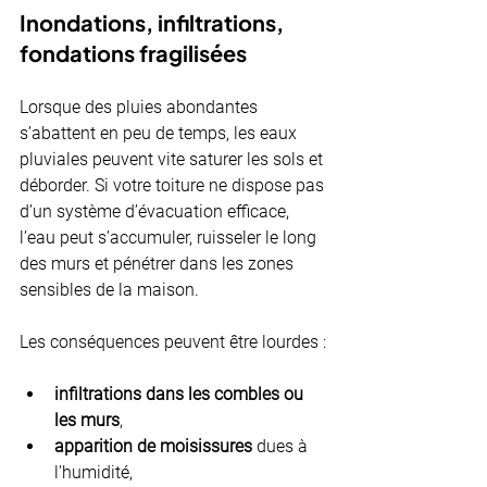
Inondations, infiltrations, 
fondations fragilisées
Lorsque des pluies abondantes 
s’abattent en peu de temps, les eaux 
pluviales peuvent vite saturer les sols et 
déborder. Si votre toiture ne dispose pas 
d’un système d’évacuation efficace, 
l’eau peut s’accumuler, ruisseler le long 
des murs et pénétrer dans les zones 
sensibles de la maison.
Les conséquences peuvent être lourdes :
infiltrations dans les combles ou 
les murs
,
apparition de moisissures
 dues à 
l’humidité,