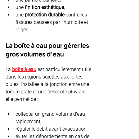
une 
finition esthétique
,
une 
protection durable
 contre les 
fissures causées par l’humidité et 
le gel.
La boîte à eau pour gérer les 
gros volumes d’eau
La 
boîte à eau
 est particulièrement utile 
dans les régions sujettes aux fortes 
pluies. Installée à la jonction entre une 
toiture plate et une descente pluviale, 
elle permet de :
collecter un grand volume d’eau 
rapidement,
réguler le débit avant évacuation,
éviter les débordements en cas de 