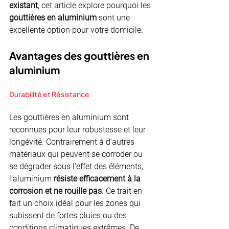
existant
, cet article explore pourquoi les 
gouttières en aluminium
 sont une 
excellente option pour votre domicile.
Avantages des gouttières en 
aluminium 
Durabilité et Résistance
Les gouttières en aluminium sont 
reconnues pour leur robustesse et leur 
longévité. Contrairement à d'autres 
matériaux qui peuvent se corroder ou 
se dégrader sous l'effet des éléments, 
l'aluminium 
résiste efficacement à la 
corrosion et ne rouille pas
. Ce trait en 
fait un choix idéal pour les zones qui 
subissent de fortes pluies ou des 
conditions climatiques extrêmes. De 