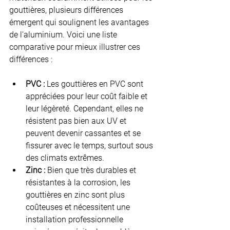
gouttières, plusieurs différences 
émergent qui soulignent les avantages 
de l'aluminium. Voici une liste 
comparative pour mieux illustrer ces 
différences :
PVC :
 Les gouttières en PVC sont 
appréciées pour leur coût faible et 
leur légèreté. Cependant, elles ne 
résistent pas bien aux UV et 
peuvent devenir cassantes et se 
fissurer avec le temps, surtout sous 
des climats extrêmes.
Zinc :
 Bien que très durables et 
résistantes à la corrosion, les 
gouttières en zinc sont plus 
coûteuses et nécessitent une 
installation professionnelle 