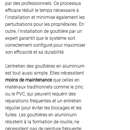
par des professionnels. Ce processus 
efficace réduit le temps nécessaire à 
l'installation et minimise également les 
perturbations pour les propriétaires. En 
outre, l'installation de gouttière par un 
expert garantit que le système soit 
correctement configuré pour maximiser 
son efficacité et sa durabilité.
L'entretien des gouttières en aluminium 
est tout aussi simple. Elles nécessitent 
moins de maintenance
que celles en 
matériaux traditionnels comme le zinc 
ou le PVC, qui peuvent requérir des 
réparations fréquentes et un entretien 
régulier pour éviter les blocages et les 
fuites. Les gouttières en aluminium 
résistent à la formation de rouille, ne 
nécessitent pas de peinture fréquente, 