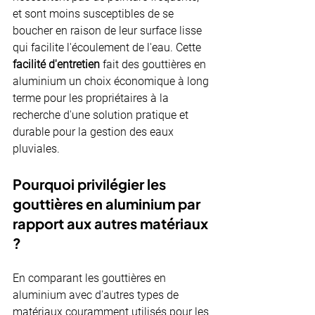
et sont moins susceptibles de se 
boucher en raison de leur surface lisse 
qui facilite l'écoulement de l'eau. Cette 
facilité d'entretien 
fait des gouttières en 
aluminium un choix économique à long 
terme pour les propriétaires à la 
recherche d'une solution pratique et 
durable pour la gestion des eaux 
pluviales.
Pourquoi privilégier les 
gouttières en aluminium par 
rapport aux autres matériaux 
?
En comparant les gouttières en 
aluminium avec d'autres types de 
matériaux couramment utilisés pour les 