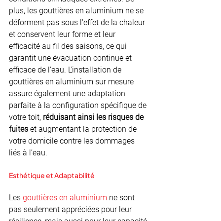
plus, les gouttières en aluminium ne se 
déforment pas sous l'effet de la chaleur 
et conservent leur forme et leur 
efficacité au fil des saisons, ce qui 
garantit une évacuation continue et 
efficace de l'eau. L'installation de 
gouttières en aluminium sur mesure 
assure également une adaptation 
parfaite à la configuration spécifique de 
votre toit, 
réduisant ainsi les risques de 
fuites
 et augmentant la protection de 
votre domicile contre les dommages 
liés à l’eau.
Esthétique et Adaptabilité
Les 
gouttières en aluminium
 ne sont 
pas seulement appréciées pour leur 