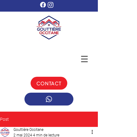
CONTACT
Post
Gouttière Occitane
2 mai 2024
4 min de lecture