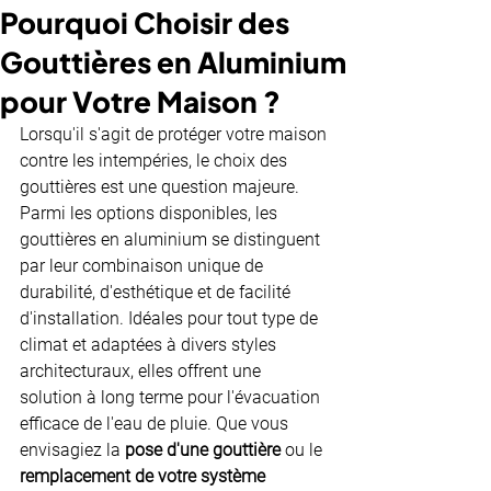
Pourquoi Choisir des
Gouttières en Aluminium
pour Votre Maison ?
Lorsqu'il s'agit de protéger votre maison 
contre les intempéries, le choix des 
gouttières est une question majeure. 
Parmi les options disponibles, les 
gouttières en aluminium se distinguent 
par leur combinaison unique de 
durabilité, d'esthétique et de facilité 
d'installation. Idéales pour tout type de 
climat et adaptées à divers styles 
architecturaux, elles offrent une 
solution à long terme pour l'évacuation 
efficace de l'eau de pluie. Que vous 
envisagiez la 
pose d'une gouttière
 ou le 
remplacement de votre système 