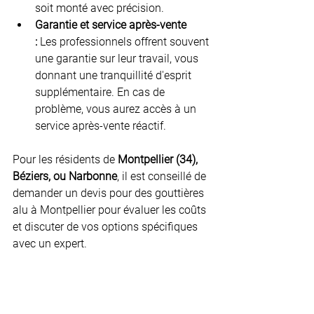
soit monté avec précision.
Garantie et service après-vente 
:
 Les professionnels offrent souvent 
une garantie sur leur travail, vous 
donnant une tranquillité d'esprit 
supplémentaire. En cas de 
problème, vous aurez accès à un 
service après-vente réactif.
Pour les résidents de 
Montpellier (34), 
Béziers, ou Narbonne
, il est conseillé de 
demander un devis pour des gouttières 
alu à Montpellier pour évaluer les coûts 
et discuter de vos options spécifiques 
avec un expert.