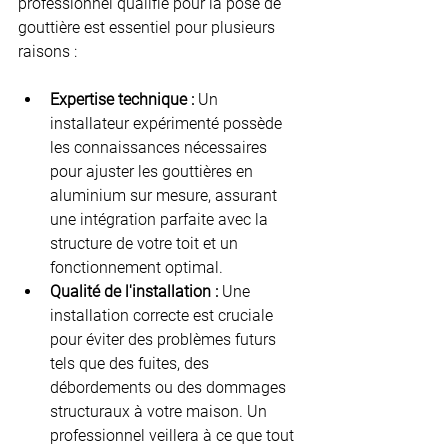
professionnel qualifié pour la pose de 
gouttière est essentiel pour plusieurs 
raisons :
Expertise technique :
 Un 
installateur expérimenté possède 
les connaissances nécessaires 
pour ajuster les gouttières en 
aluminium sur mesure, assurant 
une intégration parfaite avec la 
structure de votre toit et un 
fonctionnement optimal.
Qualité de l'installation :
 Une 
installation correcte est cruciale 
pour éviter des problèmes futurs 
tels que des fuites, des 
débordements ou des dommages 
structuraux à votre maison. Un 
professionnel veillera à ce que tout 