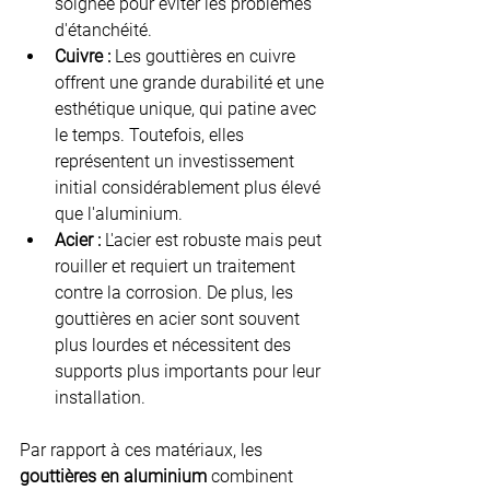
soignée pour éviter les problèmes 
d'étanchéité.
Cuivre :
 Les gouttières en cuivre 
offrent une grande durabilité et une 
esthétique unique, qui patine avec 
le temps. Toutefois, elles 
représentent un investissement 
initial considérablement plus élevé 
que l'aluminium.
Acier :
 L'acier est robuste mais peut 
rouiller et requiert un traitement 
contre la corrosion. De plus, les 
gouttières en acier sont souvent 
plus lourdes et nécessitent des 
supports plus importants pour leur 
installation.
Par rapport à ces matériaux, les 
gouttières en aluminium
 combinent 