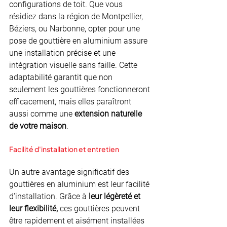
configurations de toit. Que vous 
résidiez dans la région de Montpellier, 
Béziers, ou Narbonne, opter pour une 
pose de gouttière en aluminium
assure 
une installation précise et une 
intégration visuelle sans faille. Cette 
adaptabilité garantit que non 
seulement les gouttières fonctionneront 
efficacement, mais elles paraîtront 
aussi comme une 
extension naturelle 
de votre maison
.
Facilité d'installation et entretien
Un autre avantage significatif des 
gouttières en aluminium est leur facilité 
d'installation. Grâce à 
leur légèreté et 
leur flexibilité,
 ces gouttières peuvent 
être rapidement et aisément installées 