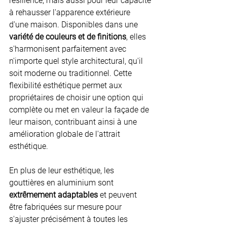
résilience, mais aussi pour leur capacité 
à rehausser l'apparence extérieure 
d'une maison. Disponibles dans une 
variété de couleurs et de finitions
, elles 
s'harmonisent parfaitement avec 
n'importe quel style architectural, qu'il 
soit moderne ou traditionnel. Cette 
flexibilité esthétique permet aux 
propriétaires de choisir une option qui 
complète ou met en valeur la façade de 
leur maison, contribuant ainsi à une 
amélioration globale de l'attrait 
esthétique.
En plus de leur esthétique, les 
gouttières en aluminium sont 
extrêmement adaptables
 et peuvent 
être fabriquées sur mesure pour 
s'ajuster précisément à toutes les 