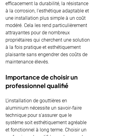
efficacement la durabilité, la résistance 
à la corrosion, l'esthétique adaptable et 
une installation plus simple à un coût 
modéré. Cela les rend particulièrement 
attrayantes pour de nombreux 
propriétaires qui cherchent une solution 
à la fois pratique et esthétiquement 
plaisante sans engendrer des coûts de 
maintenance élevés.
Importance de choisir un 
professionnel qualifié
L'installation de gouttières en 
aluminium nécessite un savoir-faire 
technique pour s'assurer que le 
système soit esthétiquement agréable 
et fonctionnel à long terme. Choisir un 